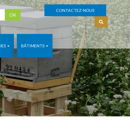
CONTACTEZ-NOUS
OK
S'identifier
UES
BÂTIMENTS