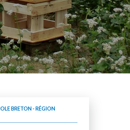
OLE BRETON - RÉGION