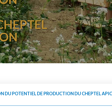
CHEPTEL
ION
N DU POTENTIEL DE PRODUCTION DU CHEPTEL APIC